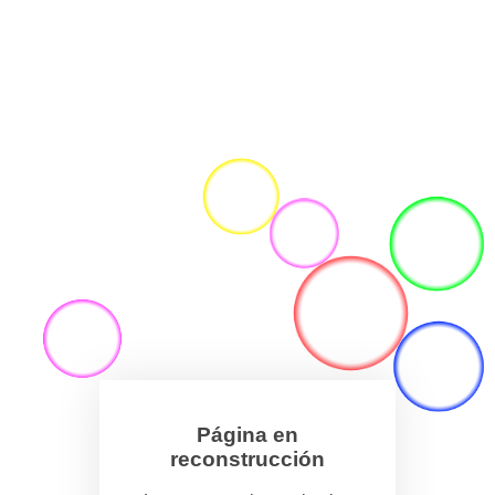
Página en
reconstrucción