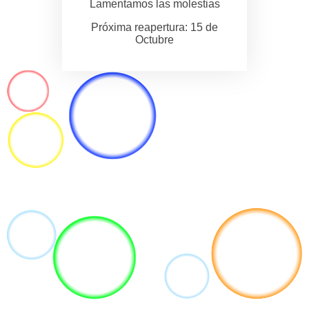
Lamentamos las molestias
Próxima reapertura: 15 de
Octubre